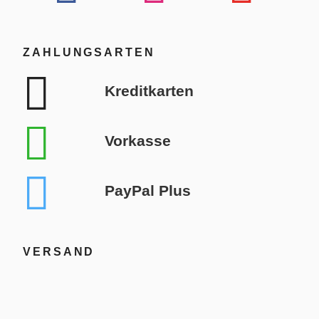
ZAHLUNGSARTEN
Kreditkarten
Vorkasse
PayPal Plus
VERSAND