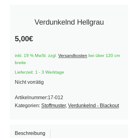
Verdunkelnd Hellgrau
5,00
€
inkl. 19 % MwSt.
zzgl.
Versandkosten
bei über 120 cm
breite
Lieferzeit:
1 - 3 Werktage
Nicht vorrätig
Artikelnummer:
17-012
Kategorien:
Stoffmuster
,
Verdunkelnd - Blackout
Beschreibung