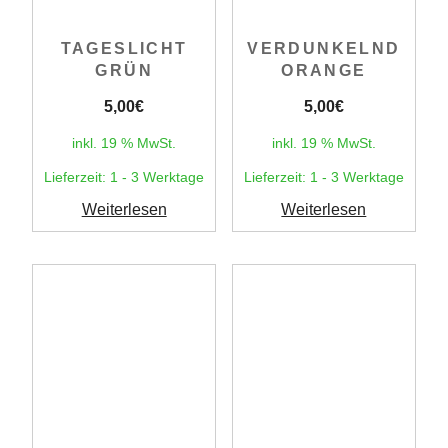
TAGESLICHT
VERDUNKELND
GRÜN
ORANGE
5,00
€
5,00
€
inkl. 19 % MwSt.
inkl. 19 % MwSt.
Lieferzeit:
1 - 3 Werktage
Lieferzeit:
1 - 3 Werktage
Weiterlesen
Weiterlesen