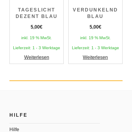
TAGESLICHT
VERDUNKELND
DEZENT BLAU
BLAU
5,00
€
5,00
€
inkl. 19 % MwSt.
inkl. 19 % MwSt.
Lieferzeit:
1 - 3 Werktage
Lieferzeit:
1 - 3 Werktage
Weiterlesen
Weiterlesen
HILFE
Hilfe