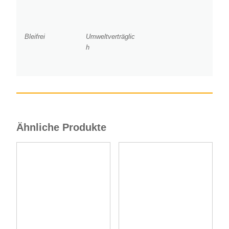
Bleifrei
Umweltverträglic
h
Ähnliche Produkte