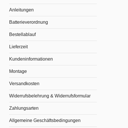
Anleitungen
Batterieverordnung
Bestellablauf
Lieferzeit
Kundeninformationen
Montage
Versandkosten
Widerrufsbelehrung & Widerrufsformular
Zahlungsarten
Allgemeine Geschäftsbedingungen