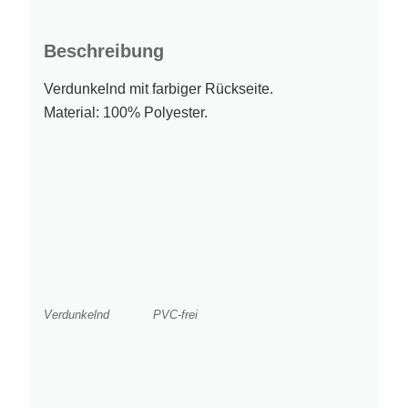
Beschreibung
Verdunkelnd mit farbiger Rückseite.
Material: 100% Polyester.
Verdunkelnd
PVC-frei