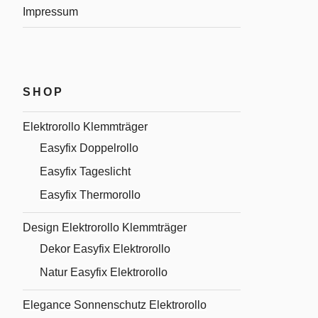
Impressum
SHOP
Elektrorollo Klemmträger
Easyfix Doppelrollo
Easyfix Tageslicht
Easyfix Thermorollo
Design Elektrorollo Klemmträger
Dekor Easyfix Elektrorollo
Natur Easyfix Elektrorollo
Elegance Sonnenschutz Elektrorollo