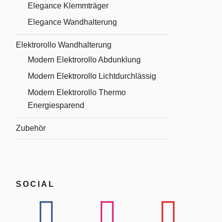
Elegance Klemmträger
Elegance Wandhalterung
Elektrorollo Wandhalterung
Modern Elektrorollo Abdunklung
Modern Elektrorollo Lichtdurchlässig
Modern Elektrorollo Thermo
Energiesparend
Zubehör
SOCIAL