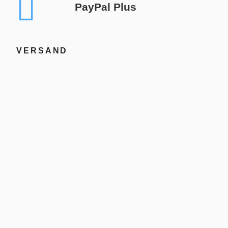
PayPal Plus
VERSAND