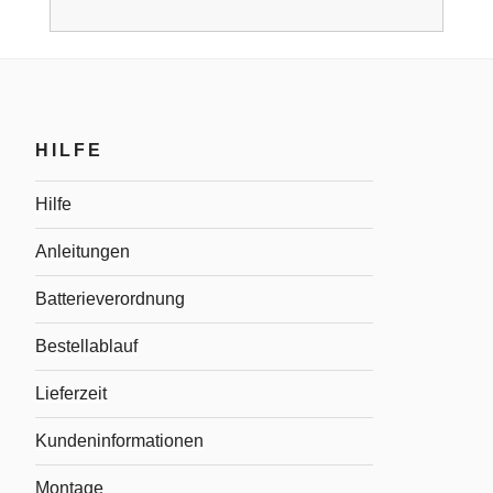
HILFE
Hilfe
Anleitungen
Batterieverordnung
Bestellablauf
Lieferzeit
Kundeninformationen
Montage