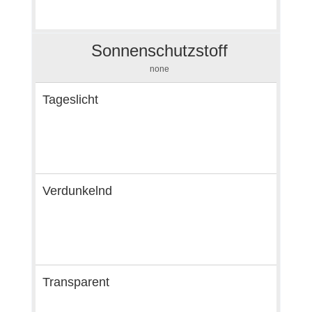
Sonnenschutzstoff
none
Tageslicht
Verdunkelnd
Transparent