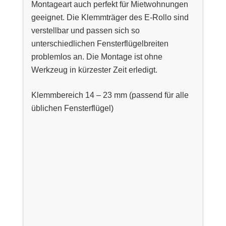
Montageart auch perfekt für Mietwohnungen
geeignet. Die Klemmträger des E-Rollo sind
verstellbar und passen sich so
unterschiedlichen Fensterflügelbreiten
problemlos an. Die Montage ist ohne
Werkzeug in kürzester Zeit erledigt.
Klemmbereich 14 – 23 mm (passend für alle
üblichen Fensterflügel)