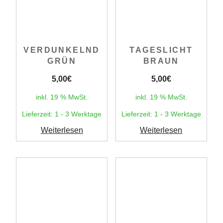
VERDUNKELND
TAGESLICHT
GRÜN
BRAUN
5,00
€
5,00
€
inkl. 19 % MwSt.
inkl. 19 % MwSt.
Lieferzeit:
1 - 3 Werktage
Lieferzeit:
1 - 3 Werktage
Weiterlesen
Weiterlesen