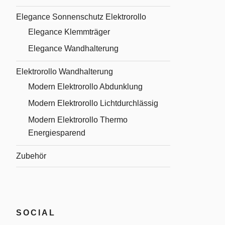
Elegance Sonnenschutz Elektrorollo
Elegance Klemmträger
Elegance Wandhalterung
Elektrorollo Wandhalterung
Modern Elektrorollo Abdunklung
Modern Elektrorollo Lichtdurchlässig
Modern Elektrorollo Thermo
Energiesparend
Zubehör
SOCIAL