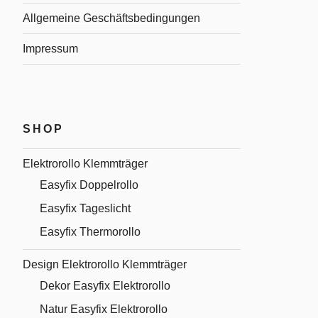
Allgemeine Geschäftsbedingungen
Impressum
SHOP
Elektrorollo Klemmträger
Easyfix Doppelrollo
Easyfix Tageslicht
Easyfix Thermorollo
Design Elektrorollo Klemmträger
Dekor Easyfix Elektrorollo
Natur Easyfix Elektrorollo