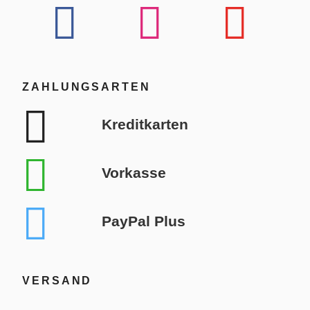
ZAHLUNGSARTEN
Kreditkarten
Vorkasse
PayPal Plus
VERSAND