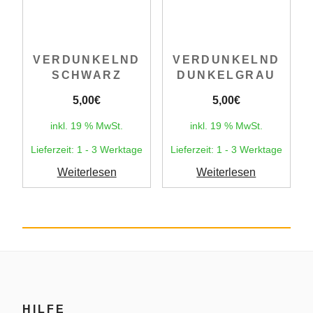
VERDUNKELND
VERDUNKELND
SCHWARZ
DUNKELGRAU
5,00
€
5,00
€
inkl. 19 % MwSt.
inkl. 19 % MwSt.
Lieferzeit:
1 - 3 Werktage
Lieferzeit:
1 - 3 Werktage
Weiterlesen
Weiterlesen
HILFE