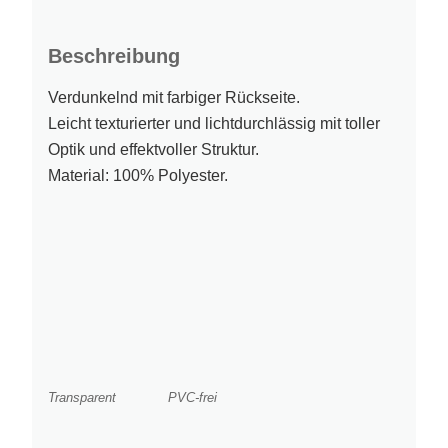
Beschreibung
Verdunkelnd mit farbiger Rückseite.
Leicht texturierter und lichtdurchlässig mit toller
Optik und effektvoller Struktur.
Material: 100% Polyester.
Transparent
PVC-frei