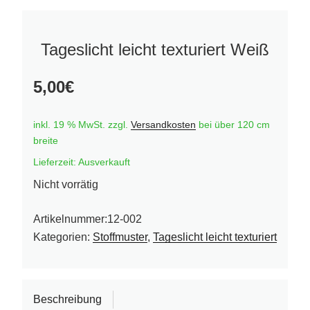
Tageslicht leicht texturiert Weiß
5,00
€
inkl. 19 % MwSt.
zzgl.
Versandkosten
bei über 120 cm
breite
Lieferzeit:
Ausverkauft
Nicht vorrätig
Artikelnummer:
12-002
Kategorien:
Stoffmuster
,
Tageslicht leicht texturiert
Beschreibung