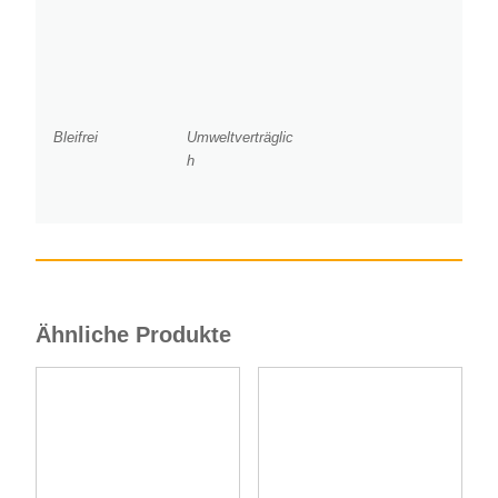
Bleifrei
Umweltverträglic
h
Ähnliche Produkte