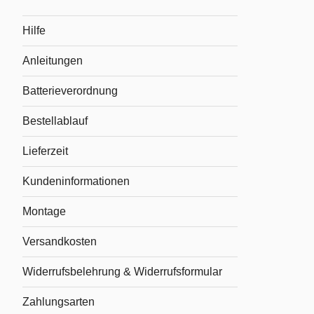
Hilfe
Anleitungen
Batterieverordnung
Bestellablauf
Lieferzeit
Kundeninformationen
Montage
Versandkosten
Widerrufsbelehrung & Widerrufsformular
Zahlungsarten