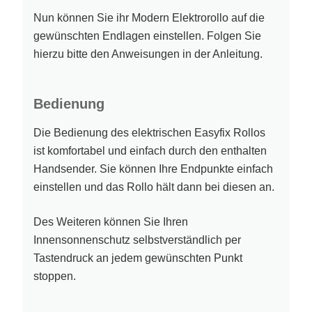
Nun können Sie ihr Modern Elektrorollo auf die
gewünschten Endlagen einstellen. Folgen Sie
hierzu bitte den Anweisungen in der Anleitung.
Bedienung
Die Bedienung des elektrischen Easyfix Rollos
ist komfortabel und einfach durch den enthalten
Handsender. Sie können Ihre Endpunkte einfach
einstellen und das Rollo hält dann bei diesen an.
Des Weiteren können Sie Ihren
Innensonnenschutz selbstverständlich per
Tastendruck an jedem gewünschten Punkt
stoppen.