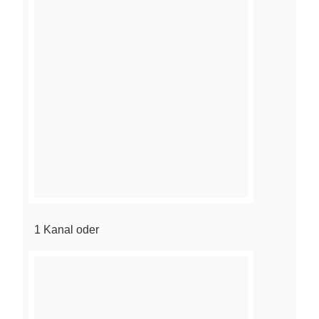
1 Kanal oder