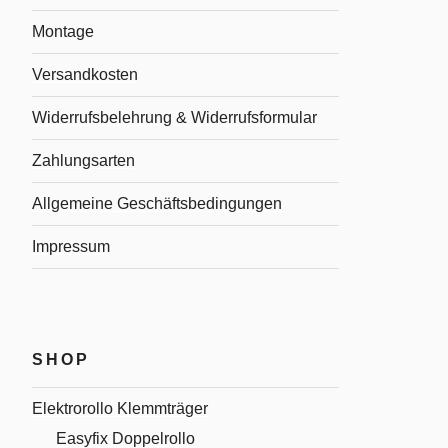
Montage
Versandkosten
Widerrufsbelehrung & Widerrufsformular
Zahlungsarten
Allgemeine Geschäftsbedingungen
Impressum
SHOP
Elektrorollo Klemmträger
Easyfix Doppelrollo