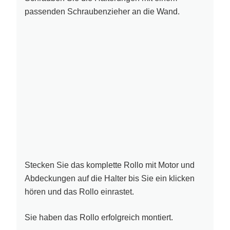
passenden Schraubenzieher an die Wand.
Stecken Sie das komplette Rollo mit Motor und
Abdeckungen auf die Halter bis Sie ein klicken
hören und das Rollo einrastet.
Sie haben das Rollo erfolgreich montiert.