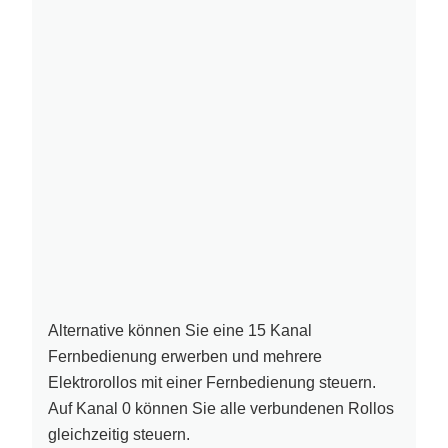
Alternative können Sie eine 15 Kanal
Fernbedienung erwerben und mehrere
Elektrorollos mit einer Fernbedienung steuern.
Auf Kanal 0 können Sie alle verbundenen Rollos
gleichzeitig steuern.