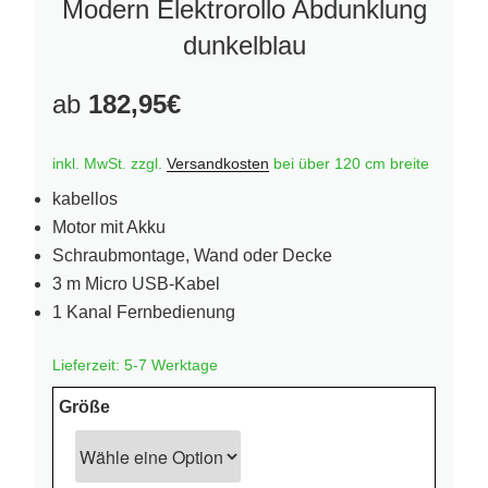
Modern Elektrorollo Abdunklung
dunkelblau
ab
182,95
€
inkl. MwSt.
zzgl.
Versandkosten
bei über 120 cm breite
kabellos
Motor mit Akku
Schraubmontage, Wand oder Decke
3 m Micro USB-Kabel
1 Kanal Fernbedienung
Lieferzeit:
5-7 Werktage
Größe