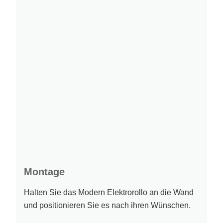
Montage
Halten Sie das Modern Elektrorollo an die Wand
und positionieren Sie es nach ihren Wünschen.