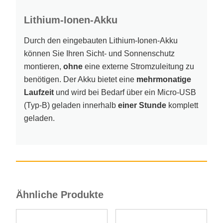
Lithium-Ionen-Akku
Durch den eingebauten Lithium-Ionen-Akku
können Sie Ihren Sicht- und Sonnenschutz
montieren,
ohne
eine externe Stromzuleitung zu
benötigen. Der Akku bietet eine
mehrmonatige
Laufzeit
und wird bei Bedarf über ein Micro-USB
(Typ-B) geladen innerhalb
einer Stunde
komplett
geladen.
Ähnliche Produkte