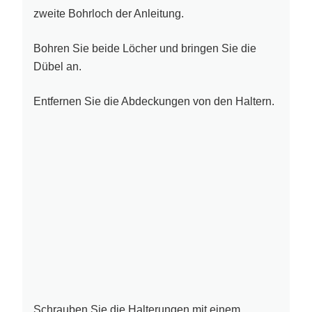
zweite Bohrloch der Anleitung.
Bohren Sie beide Löcher und bringen Sie die
Dübel an.
E
ntfernen Sie die Abdeckungen von den Haltern.
Schrauben Sie die Halterungen mit einem