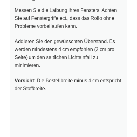
Messen Sie die Laibung ihres Fensters. Achten
Sie auf Fenstergriffe ect., dass das Rollo ohne
Probleme vorbeilaufen kann.
Addieren Sie den gewünschten Überstand. Es
werden mindestens 4 cm empfohlen (2 cm pro
Seite) um den seitlichen Lichteinfall zu
minimieren.
Vorsicht:
Die Bestellbreite minus 4 cm entspricht
der Stoffbreite.