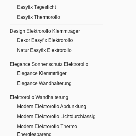
Easyfix Tageslicht
Easyfix Thermorollo
Design Elektrorollo Klemmträger
Dekor Easyfix Elektrorollo
Natur Easyfix Elektrorollo
Elegance Sonnenschutz Elektrorollo
Elegance Klemmträger
Elegance Wandhalterung
Elektrorollo Wandhalterung
Modern Elektrorollo Abdunklung
Modern Elektrorollo Lichtdurchlässig
Modern Elektrorollo Thermo
Energiesparend