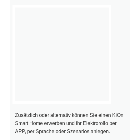
Zusätzlich oder alternativ können Sie einen KiOn
Smart Home erwerben und ihr Elektrorollo per
APP, per Sprache oder Szenarios anlegen.