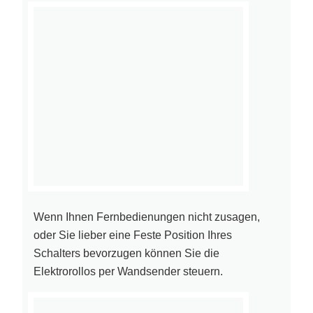
Wenn Ihnen Fernbedienungen nicht zusagen,
oder Sie lieber eine Feste Position Ihres
Schalters bevorzugen können Sie die
Elektrorollos per Wandsender steuern.