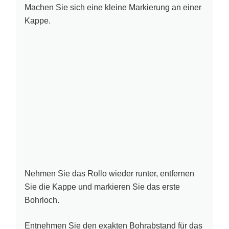
Machen Sie sich eine kleine Markierung an einer
Kappe.
Nehmen Sie das Rollo wieder runter, entfernen
Sie die Kappe und markieren Sie das erste
Bohrloch.
Entnehmen Sie den exakten Bohrabstand für das