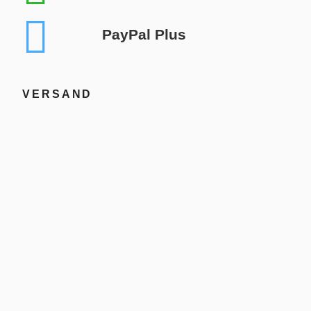
PayPal Plus
VERSAND