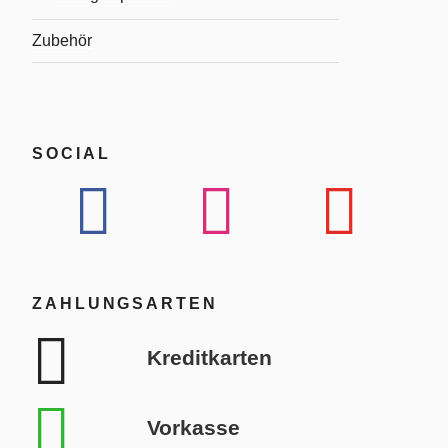
Zubehör
SOCIAL
ZAHLUNGSARTEN
Kreditkarten
Vorkasse