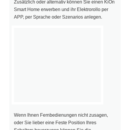
Zusätzlich oder alternativ können Sie einen KiOn
Smart Home erwerben und ihr Elektrorollo per
APP, per Sprache oder Szenarios anlegen.
Wenn Ihnen Fernbedienungen nicht zusagen,
oder Sie lieber eine Feste Position Ihres