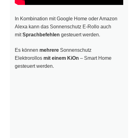
In Kombination mit Google Home oder Amazon
Alexa kann das Sonnenschutz E-Rollo auch
mit
Sprachbefehlen
gesteuert werden.
Es können
mehrere
Sonnenschutz
Elektrorollos
mit einem KiOn
– Smart Home
gesteuert werden.