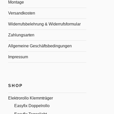
Montage
Versandkosten
Widerrufsbelehrung & Widerrufsformular
Zahlungsarten
Allgemeine Geschäftsbedingungen
Impressum
SHOP
Elektrorollo Klemmträger
Easyfix Doppelrollo