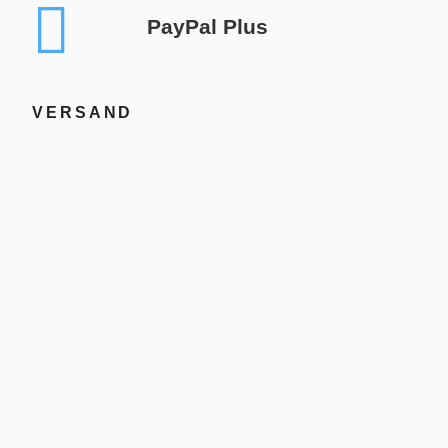
PayPal Plus
VERSAND