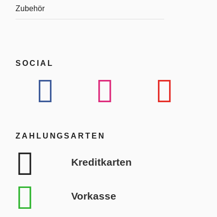
Zubehör
SOCIAL
ZAHLUNGSARTEN
Kreditkarten
Vorkasse