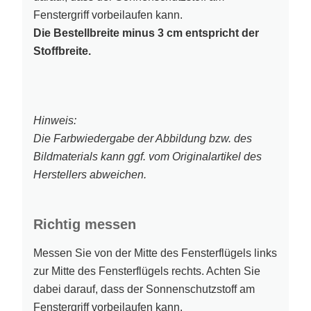
Fenstergriff vorbeilaufen kann.
Die Bestellbreite minus 3 cm entspricht der
Stoffbreite.
Hinweis:
Die Farbwiedergabe der Abbildung bzw. des
Bildmaterials kann ggf. vom Originalartikel des
Herstellers abweichen.
Richtig messen
Messen Sie von der Mitte des Fensterflügels links
zur Mitte des Fensterflügels rechts. Achten Sie
dabei darauf, dass der Sonnenschutzstoff am
Fenstergriff vorbeilaufen kann.