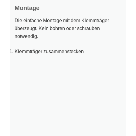
Montage
Die einfache Montage mit dem Klemmträger
überzeugt. Kein bohren oder schrauben
notwendig.
Klemmträger zusammenstecken