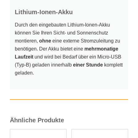
Lithium-Ionen-Akku
Durch den eingebauten Lithium-Ionen-Akku
können Sie Ihren Sicht- und Sonnenschutz
montieren,
ohne
eine externe Stromzuleitung zu
benötigen. Der Akku bietet eine
mehrmonatige
Laufzeit
und wird bei Bedarf über ein Micro-USB
(Typ-B) geladen innerhalb
einer Stunde
komplett
geladen.
Ähnliche Produkte