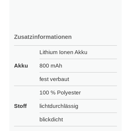
Zusatzinformationen
Lithium Ionen Akku
Akku
800 mAh
fest verbaut
100 % Polyester
Stoff
lichtdurchlässig
blickdicht