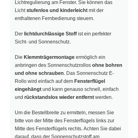
Lichtregulierung am Fenster. Sie können das
Licht
stufenlos und kinderleicht
mit der
enthaltenen Fernbedienung steuern.
Der
lichtdurchlässige Stoff
ist ein perfekter
Sicht- und Sonnenschutz.
Die
Klemmträgermontage
ermöglich ein
anbringen des Sonnenschutzrollos
ohne bohren
und ohne schrauben
. Das Sonnenschutz E-
Rollo wird einfach auf dem
Fensterflügel
eingehängt
und kann genauso schnell, einfach
und
rückstandslos wieder entfernt
werden.
Um die Bestellbreite zu ermitteln, messen Sie
bitte von der Mitte des Fensterflügels links zur
Mitte des Fensterflügels rechts. Achten Sie dabei
darauf, dass der Sonnenschutzstoff am