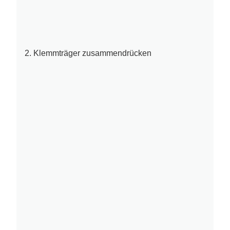
2. Klemmträger zusammendrücken