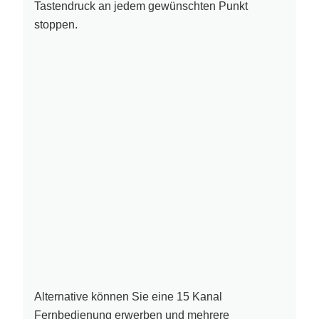
Tastendruck an jedem gewünschten Punkt
stoppen.
Alternative können Sie eine 15 Kanal
Fernbedienung erwerben und mehrere