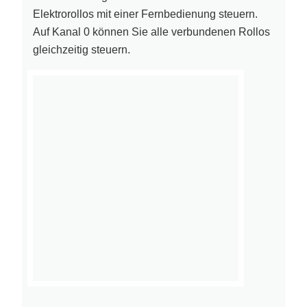
Elektrorollos mit einer Fernbedienung steuern.
Auf Kanal 0 können Sie alle verbundenen Rollos
gleichzeitig steuern.