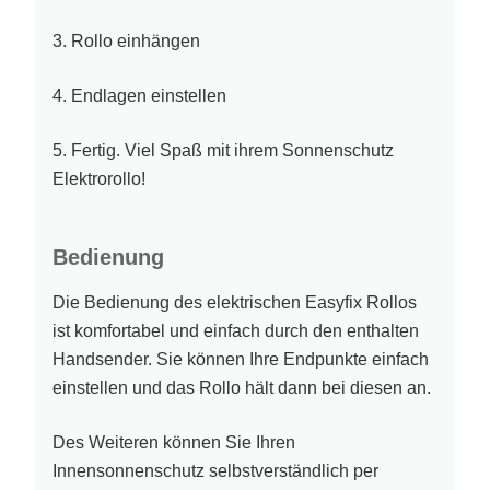
3. Rollo einhängen
4. Endlagen einstellen
5. Fertig. Viel Spaß mit ihrem Sonnenschutz
Elektrorollo!
Bedienung
Die Bedienung des elektrischen Easyfix Rollos
ist komfortabel und einfach durch den enthalten
Handsender. Sie können Ihre Endpunkte einfach
einstellen und das Rollo hält dann bei diesen an.
Des Weiteren können Sie Ihren
Innensonnenschutz selbstverständlich per