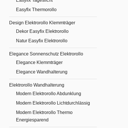
Easyfix Tageslicht
Easyfix Thermorollo
Design Elektrorollo Klemmträger
Dekor Easyfix Elektrorollo
Natur Easyfix Elektrorollo
Elegance Sonnenschutz Elektrorollo
Elegance Klemmträger
Elegance Wandhalterung
Elektrorollo Wandhalterung
Modern Elektrorollo Abdunklung
Modern Elektrorollo Lichtdurchlässig
Modern Elektrorollo Thermo
Energiesparend