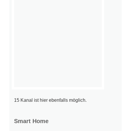
15 Kanal ist hier ebenfalls möglich.
Smart Home