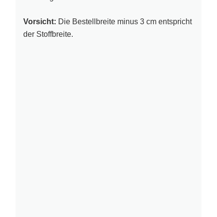
Vorsicht:
Die Bestellbreite minus 3 cm entspricht
der Stoffbreite.